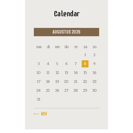
Calendar
AUGUSTUS 2026
ma
di
wo
do
vr
za
zo
1
2
3
4
5
6
7
8
9
10
11
12
13
14
15
16
17
18
19
20
21
22
23
24
25
26
27
28
29
30
31
« NOV